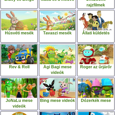
rajzfilmek
Húsvéti mesék
Tavaszi mesék
Állati küldetés
Rev & Roll
Agi Bagi mese
Roger az űrjárőr
videók
JoNaLu mese
Bing mese videók
Dózerkék mese
videók