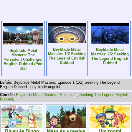
Beyblade Metal
Beyblade Metal
Beyblade Metal
Masters: 1/2 Seeking
Masters: 2/2 Seeking
Masters: The
The Legend English
The Legend English
Persistent Challenger
Dubbed
Dubbed
English Dubbed (Part
1/2)
Leírás:
Beyblade Metal Masters: Episode 1 (1/2) Seeking The Legend
English Dubbed - bey blade angolul
Címkék:
Beyblade Metal Masters
,
Episode 1
,
Seeking The Legend English
Dubbed
,
Bluey és Bingo
Mása és a medve
Umizoomi