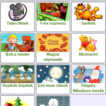
Teljes filmek
T-rex expressz
Garfield
Bob,a mester
Magyar
Micimackó
népmesék
Hupikék törpikék
Esti mese videók
Télapós,
Mikulásos mesék