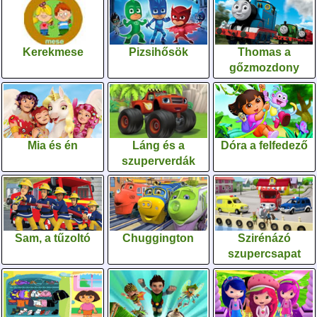
Kerekmese
Pizsihősök
Thomas a
gőzmozdony
Mia és én
Láng és a
Dóra a felfedező
szuperverdák
Sam, a tűzoltó
Chuggington
Szirénázó
szupercsapat