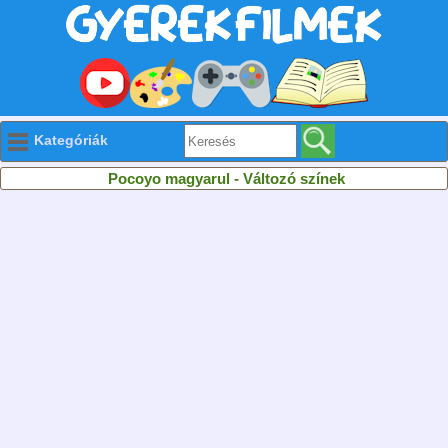
Kategóriák
Pocoyo magyarul - Változó színek