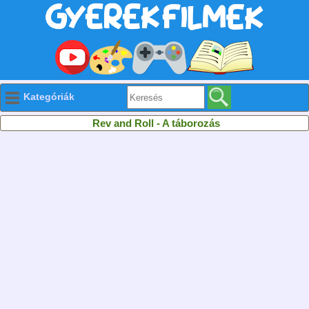
Kategóriák
Rev and Roll - A táborozás