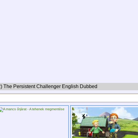
2) The Persistent Challenger English Dubbed