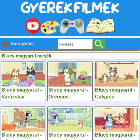
Kategóriák
Bluey magyarul mesék
Bluey magyarul -
Bluey magyarul -
Bluey magyarul -
Varázskar
Orvosos
Calypso
Bluey magyarul -
Bluey magyarul -
Bluey magyarul -