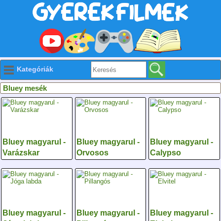
Kategóriák
Bluey mesék
Bluey magyarul -
Bluey magyarul -
Bluey magyarul -
Varázskar
Orvosos
Calypso
Bluey magyarul -
Bluey magyarul -
Bluey magyarul -