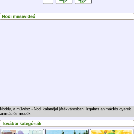
Nodi mesevideó
Noddy, a művész - Nodi kalandjai játékvárosban, izgalms animációs gyerek
animációs mesék
További kategóriák