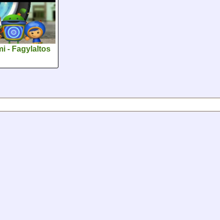
 - Fagylaltos