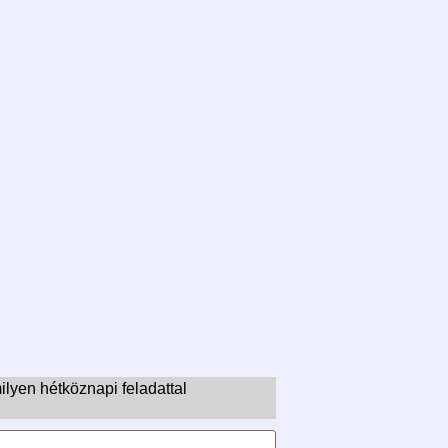
ilyen hétköznapi feladattal