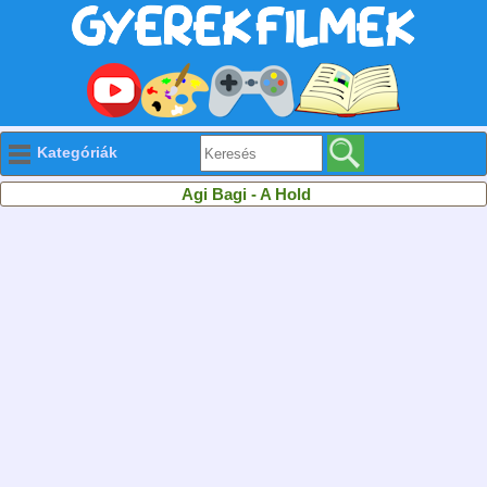
Kategóriák
Agi Bagi - A Hold