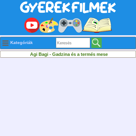
Kategóriák
Agi Bagi - Gadzina és a termés mese