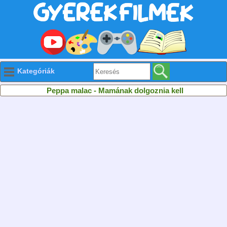
Kategóriák
Peppa malac - Mamának dolgoznia kell