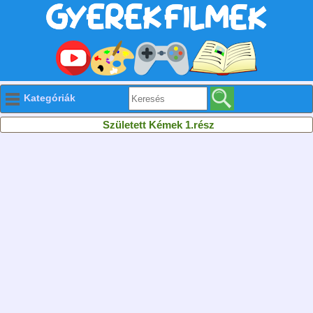
Kategóriák
Született Kémek 1.rész