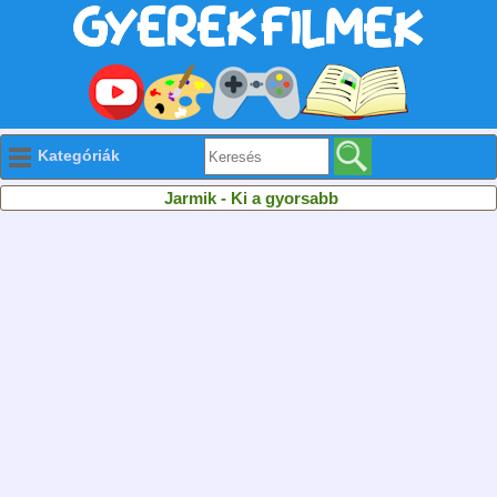
Kategóriák
Jarmik - Ki a gyorsabb