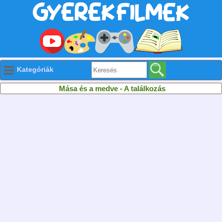
Kategóriák
Mása és a medve - A találkozás