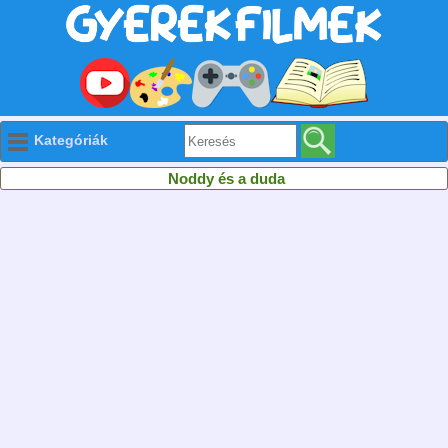
Kategóriák
Noddy és a duda