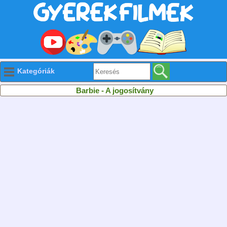
Kategóriák
Barbie - A jogosítvány