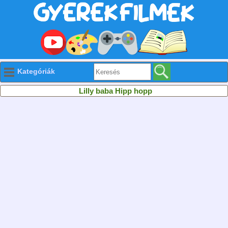
Kategóriák
Lilly baba Hipp hopp